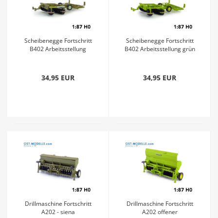
Scheibenegge Fortschritt
Scheibenegge Fortschritt
B402 Arbeitsstellung
B402 Arbeitsstellung grün
siena
neu
34,95 EUR
34,95 EUR
Drillmaschine Fortschritt
Drillmaschine Fortschritt
A202 - siena
A202 offener