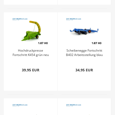
Hochdruckpresse
Scheibenegge Fortschritt
Fortschritt K454 grün neu
B402 Arbeitsstellung blau
39,95 EUR
34,95 EUR