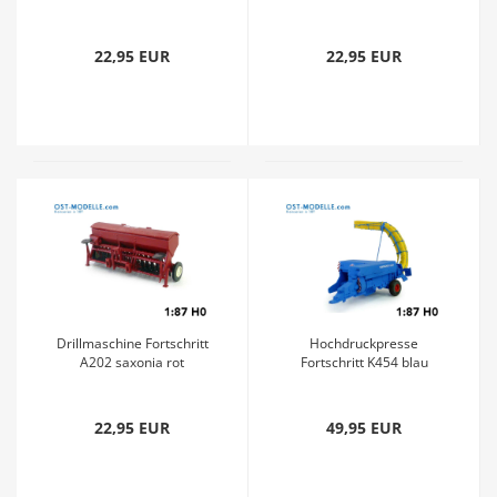
Saatgutkasten blau
22,95 EUR
22,95 EUR
Drillmaschine Fortschritt
Hochdruckpresse
A202 saxonia rot
Fortschritt K454 blau
22,95 EUR
49,95 EUR