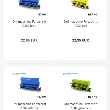
Drillmaschine Fortschritt
Drillmaschine Fortschritt
A202 blau
A202 gelb
22,95 EUR
22,95 EUR
Drillmaschine Fortschritt
Drillmaschine Fortschritt
A202 offener
A202 grün neu