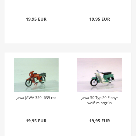
19,95 EUR
19,95 EUR
Jawa JAWA 350 -639 rot
Jawa 50 Typ 20 Pionyr
weiß mintgrün
19,95 EUR
19,95 EUR