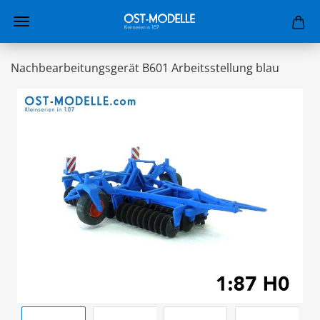
Nachbearbeitungsgerät B601 Arbeitsstellung blau