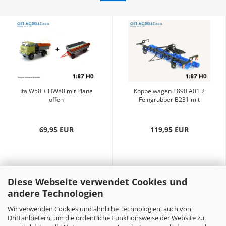
Ifa W50 + HW80 mit Plane
Koppelwagen T890 A01 2
offen
Feingrubber B231 mit
Stabkrümmlern...
69,95 EUR
119,95 EUR
Diese Webseite verwendet Cookies und
andere Technologien
Wir verwenden Cookies und ähnliche Technologien, auch von
Drittanbietern, um die ordentliche Funktionsweise der Website zu