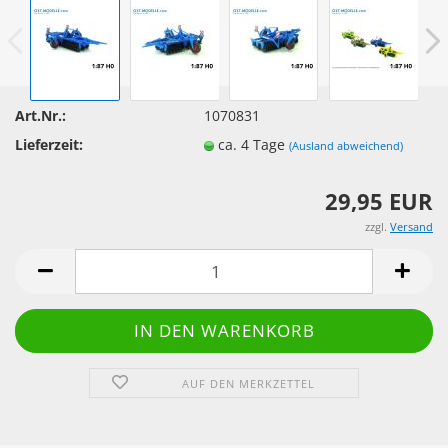
Art.Nr.:
1070831
Lieferzeit:
ca. 4 Tage
(Ausland abweichend)
29,95 EUR
zzgl.
Versand
AUF DEN MERKZETTEL