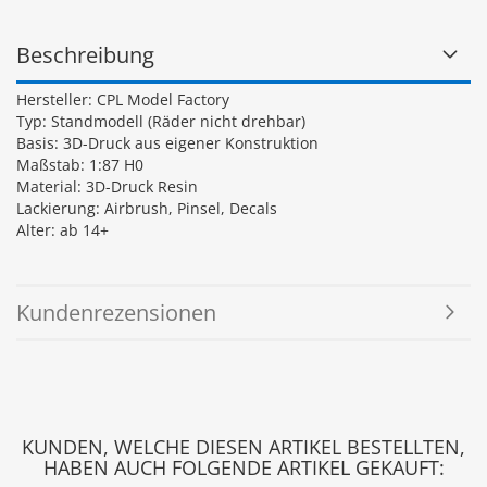
Beschreibung
Hersteller: CPL Model Factory
Typ: Standmodell (Räder nicht drehbar)
Basis: 3D-Druck aus eigener Konstruktion
Maßstab: 1:87 H0
Material: 3D-Druck Resin
Lackierung: Airbrush, Pinsel, Decals
Alter: ab 14+
Kundenrezensionen
KUNDEN, WELCHE DIESEN ARTIKEL BESTELLTEN,
HABEN AUCH FOLGENDE ARTIKEL GEKAUFT: