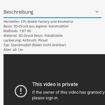
Beschreibung
Hersteller: CPL Model Factory und Kimmeria
Basis: 3D-Druck aus eigener Konstruktion
Maßstab: 1:87 H0
Material: 3D-Druck Resin, Fotoätzteile
Lackierung: Airbrush, Pinsel
Typ: Standmodell (Räder nicht drehbar)
Alter: ab 14+