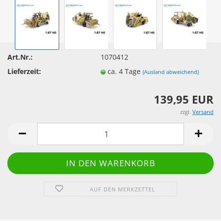
Art.Nr.:
1070412
Lieferzeit:
ca. 4 Tage
(Ausland abweichend)
139,95 EUR
zzgl.
Versand
AUF DEN MERKZETTEL