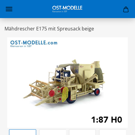
Mähdrescher E175 mit Spreusack beige