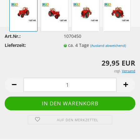
Art.Nr.:
1070450
Lieferzeit:
ca. 4 Tage
(Ausland abweichend)
29,95 EUR
zzgl.
Versand
AUF DEN MERKZETTEL