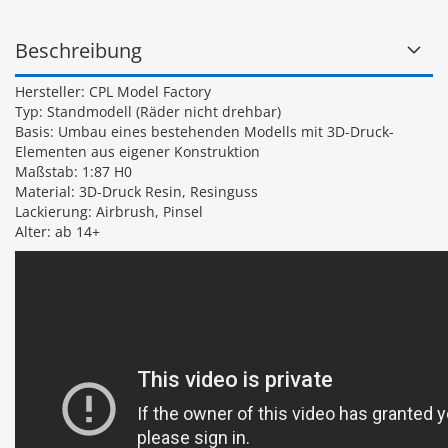
Beschreibung
Hersteller: CPL Model Factory
Typ: Standmodell (Räder nicht drehbar)
Basis: Umbau eines bestehenden Modells mit 3D-Druck-
Elementen aus eigener Konstruktion
Maßstab: 1:87 H0
Material: 3D-Druck Resin, Resinguss
Lackierung: Airbrush, Pinsel
Alter: ab 14+