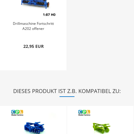
Drillmaschine Fortschritt
A202 offener
Saatgutkasten...
22,95 EUR
DIESES PRODUKT IST Z.B. KOMPATIBEL ZU: