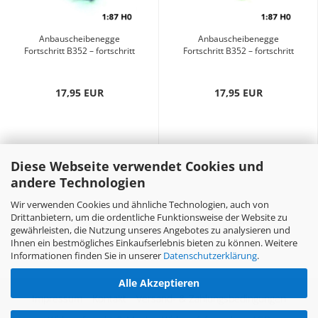
Anbauscheibenegge
Anbauscheibenegge
Fortschritt B352 – fortschritt
Fortschritt B352 – fortschritt
blau...
grün...
17,95 EUR
17,95 EUR
Diese Webseite verwendet Cookies und
andere Technologien
Wir verwenden Cookies und ähnliche Technologien, auch von
Drittanbietern, um die ordentliche Funktionsweise der Website zu
gewährleisten, die Nutzung unseres Angebotes zu analysieren und
Ihnen ein bestmögliches Einkaufserlebnis bieten zu können. Weitere
Informationen finden Sie in unserer
Datenschutzerklärung
.
Alle Akzeptieren
Impressum
Kontakt
Versand- & Zahlungsbedingungen