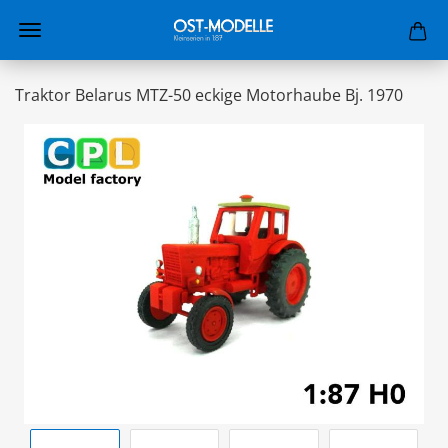
Traktor Belarus MTZ-50 eckige Motorhaube Bj. 1970