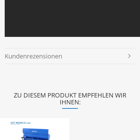
Kundenrezensionen
ZU DIESEM PRODUKT EMPFEHLEN WIR
IHNEN: