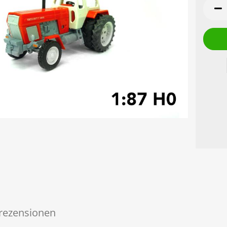
rezensionen