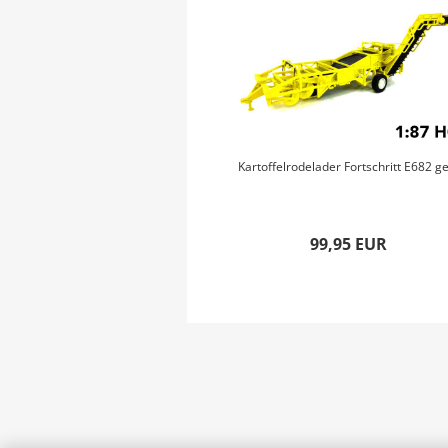
Kartoffelrodelader Fortschritt E682 ge
99,95 EUR