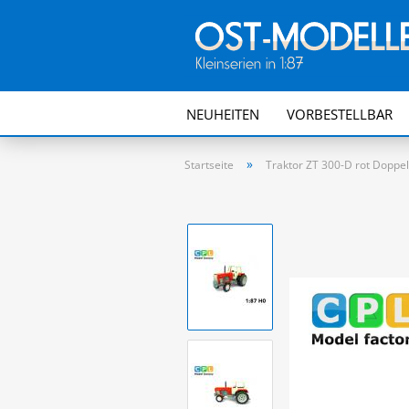
NEUHEITEN
VORBESTELLBAR
»
Startseite
Traktor ZT 300-D rot Doppe