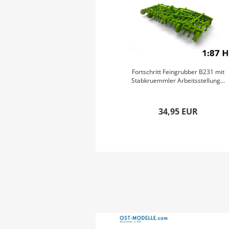
Fortschritt Feingrubber B231 mit
Stabkruemmler Arbeitsstellung...
34,95 EUR