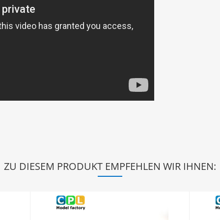
ZU DIESEM PRODUKT EMPFEHLEN WIR IHNEN: