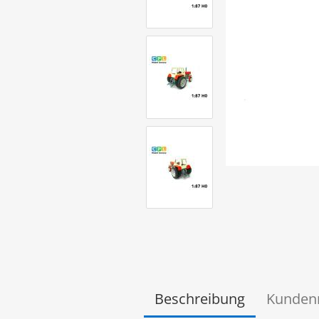
Beschreibung
Kunden