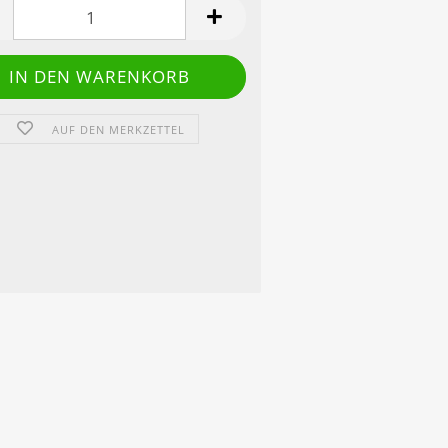
AUF DEN MERKZETTEL