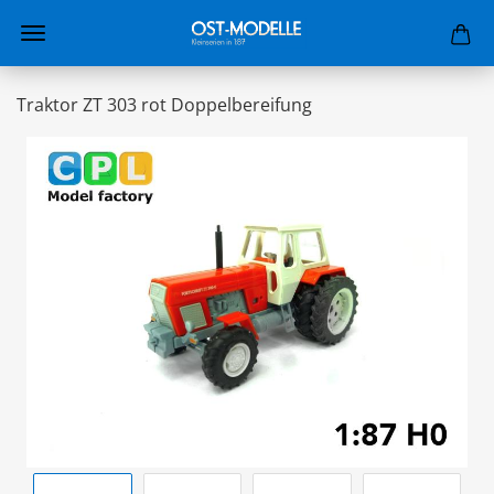
Traktor ZT 303 rot Doppelbereifung