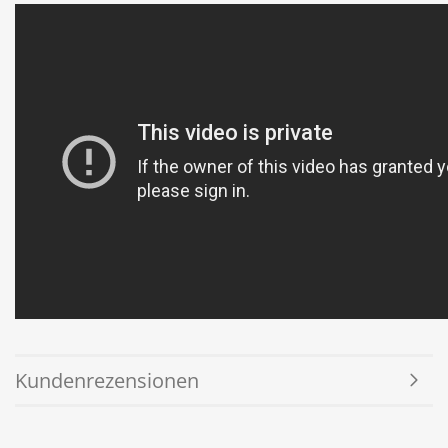
Kundenrezensionen