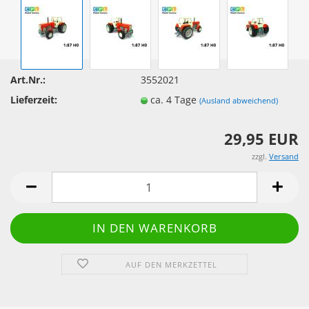
Art.Nr.:
3552021
Lieferzeit:
ca. 4 Tage
(Ausland abweichend)
29,95 EUR
zzgl.
Versand
AUF DEN MERKZETTEL